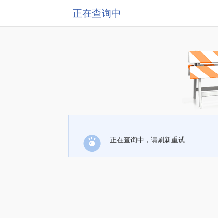
正在查询中
正在查询中，请刷新重试