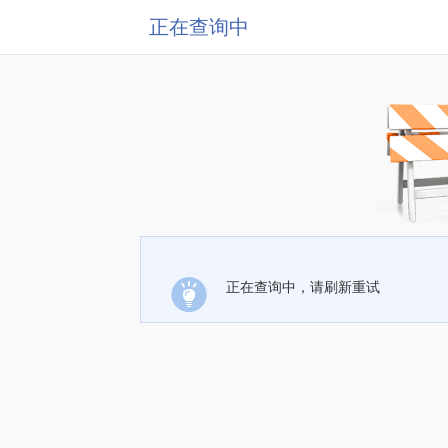
正在查询中
正在查询中，请刷新重试