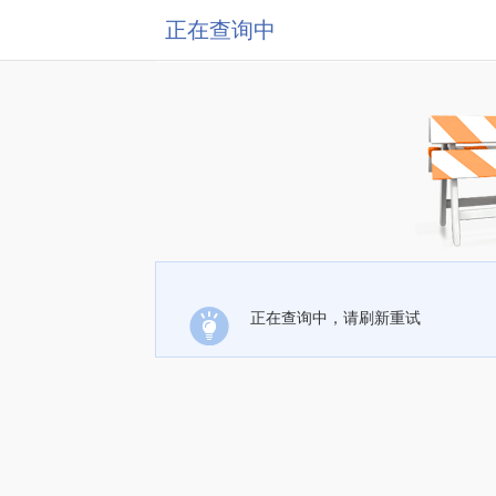
正在查询中
正在查询中，请刷新重试