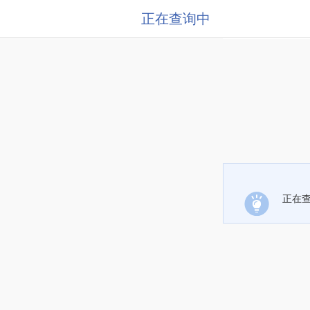
正在查询中
正在