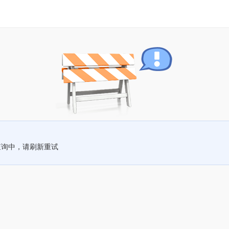
查询中，请刷新重试