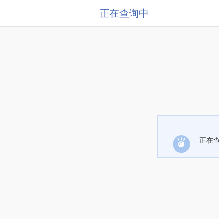
正在查询中
正在