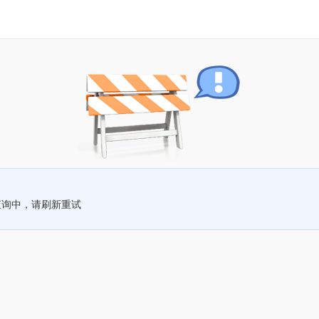
查询中，请刷新重试