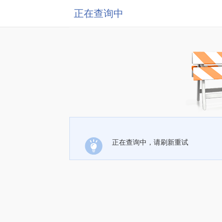
正在查询中
正在查询中，请刷新重试