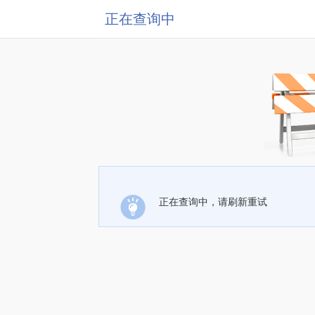
正在查询中
正在查询中，请刷新重试