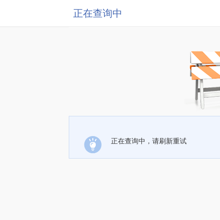
正在查询中
正在查询中，请刷新重试