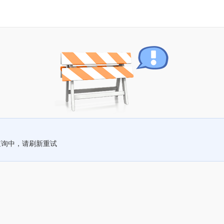
查询中，请刷新重试