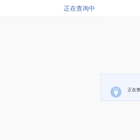
正在查询中
正在