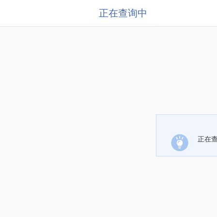
正在查询中
正在