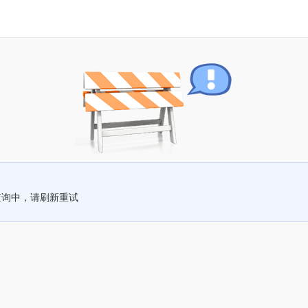
查询中，请刷新重试