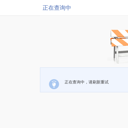
正在查询中
正在查询中，请刷新重试